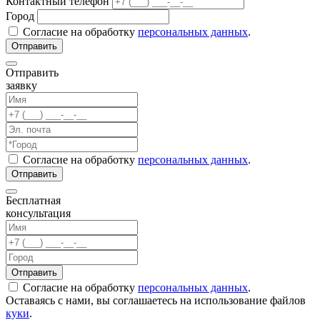
Контактный телефон
Город
Согласие на обработку
персональных данных
.
Отправить
заявку
Согласие на обработку
персональных данных
.
Бесплатная
консультация
Согласие на обработку
персональных данных
.
Оставаясь с нами, вы соглашаетесь на использование файлов
куки
.