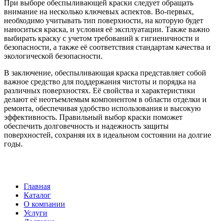
При выборе обеспыливающей краски следует обращать
внимание на несколько ключевых аспектов. Во-первых,
необходимо учитывать тип поверхности, на которую будет
наноситься краска, и условия её эксплуатации. Также важно
выбирать краску с учетом требований к гигиеничности и
безопасности, а также её соответствия стандартам качества и
экологической безопасности.
В заключение, обеспыливающая краска представляет собой
важное средство для поддержания чистоты и порядка на
различных поверхностях. Её свойства и характеристики
делают её неотъемлемым компонентом в области отделки и
ремонта, обеспечивая удобство использования и высокую
эффективность. Правильный выбор краски поможет
обеспечить долговечность и надежность защиты
поверхностей, сохраняя их в идеальном состоянии на долгие
годы.
Главная
Каталог
О компании
Услуги