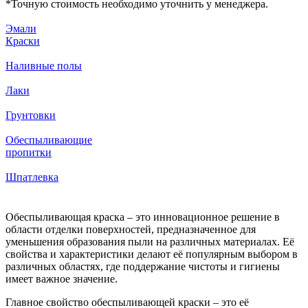
*
Точную стоимость необходимо уточнить у менеджера.
Эмали
Краски
Наливные полы
Лаки
Грунтовки
Обеспыливающие
пропитки
Шпатлевка
Обеспыливающая краска – это инновационное решение в
области отделки поверхностей, предназначенное для
уменьшения образования пыли на различных материалах. Её
свойства и характеристики делают её популярным выбором в
различных областях, где поддержание чистоты и гигиены
имеет важное значение.
Главное свойство обеспыливающей краски – это её