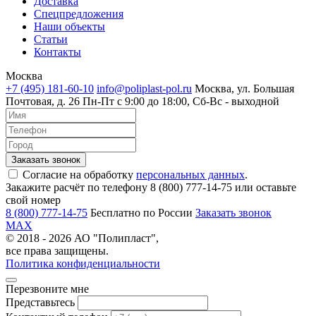
Доставка
Спецпредложения
Наши объекты
Статьи
Контакты
Москва
+7 (495) 181-60-10
info@poliplast-pol.ru
Москва, ул. Большая
Почтовая, д. 26
Пн-Пт c 9:00 до 18:00, Сб-Вс - выходной
Согласие на обработку
персональных данных
.
Закажите расчёт по телефону 8 (800) 777-14-75 или оставьте
свой номер
8 (800) 777-14-75
Бесплатно по России
Заказать звонок
MAX
© 2018 - 2026 АО "Полипласт",
все права защищены.
Политика конфиденциальности
Перезвоните мне
Представьтесь