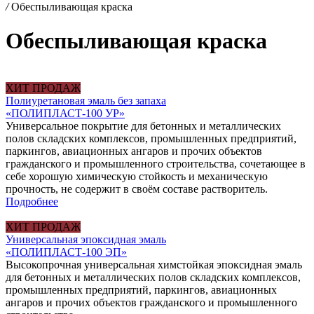
/
Обеспыливающая краска
Обеспыливающая краска
ХИТ ПРОДАЖ
Полиуретановая эмаль без запаха
«ПОЛИПЛАСТ-100 УР»
Универсальное покрытие для бетонных и металлических
полов складских комплексов, промышленных предприятий,
паркингов, авиационных ангаров и прочих объектов
гражданского и промышленного строительства, сочетающее в
себе хорошую химическую стойкость и механическую
прочность, не содержит в своём составе растворитель.
Подробнее
ХИТ ПРОДАЖ
Универсальная эпоксидная эмаль
«ПОЛИПЛАСТ-100 ЭП»
Высокопрочная универсальная химстойкая эпоксидная эмаль
для бетонных и металлических полов складских комплексов,
промышленных предприятий, паркингов, авиационных
ангаров и прочих объектов гражданского и промышленного