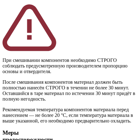
При смешивании компонентов необходимо СТРОГО
соблюдать предусмотренную производителем пропорцию
основы и отвердителя.
После смешивания компонентов материал должен быть
полностью нанесён СТРОГО в течении не более 30 минут.
Оставшийся в таре материал по истечении 30 минут придёт в
полную негодность.
Рекомендуемая температура компонентов материала перед
нанесением — не более 20 °С, если температура материала в
выше указанной, его необходимо предварительно охладить.
Меры
предосторожности