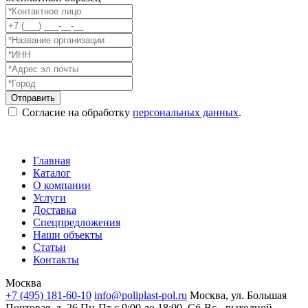
Согласие на обработку
персональных данных
.
Главная
Каталог
О компании
Услуги
Доставка
Спецпредложения
Наши объекты
Статьи
Контакты
Москва
+7 (495) 181-60-10
info@poliplast-pol.ru
Москва, ул. Большая
Почтовая, д. 26
Пн-Пт c 9:00 до 18:00, Сб-Вс - выходной