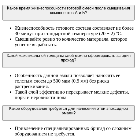
Какое время жизнеспособности готовой смеси после смешивания
компонентов А и Б?
Жизнеспособность готового состава составляет не более
30 минут при стандартной температуре (20 ± 2) °С.
Смешивайте ровно то количество материала, которое
успеете выработать.
Какой максимальной толщины слой можно сформировать за один
проход?
Особенность данной эмали позволяет наносить её
толстым слоем до 500 мкм (0,5 мм) без риска
растрескивания.
Такой слой эффективно перекрывает мелкие дефекты,
поры и неровности пола.
Какое оборудование требуется для нанесения этой эпоксидной
эмали?
Привлечение специализированных бригад со сложным
оборудованием не требуется.