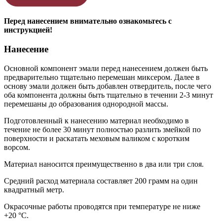
Перед нанесением внимательно ознакомьтесь с
инструкцией!
Нанесение
Основной компонент эмали перед нанесением должен быть
предварительно тщательно перемешан миксером. Далее в
основу эмали должен быть добавлен отвердитель, после чего
оба компонента должны быть тщательно в течении 2-3 минут
перемешаны до образования однородной массы.
Подготовленный к нанесению материал необходимо в
течение не более 30 минут полностью разлить змейкой по
поверхности и раскатать меховым валиком с коротким
ворсом.
Материал наносится преимущественно в два или три слоя.
Средний расход материала составляет 200 грамм на один
квадратный метр.
Окрасочные работы проводятся при температуре не ниже
+20 °С.