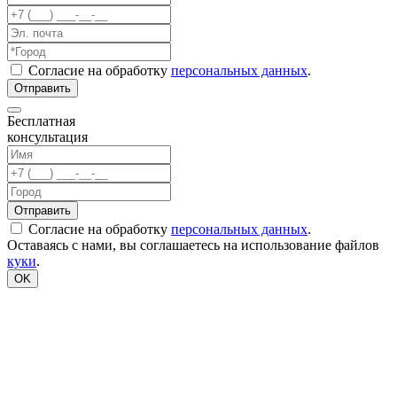
Согласие на обработку
персональных данных
.
Бесплатная
консультация
Согласие на обработку
персональных данных
.
Оставаясь с нами, вы соглашаетесь на использование файлов
куки
.
OK