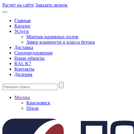
Расчет на сайте
Заказать звонок
Главная
Каталог
Услуги
Монтаж наливных полов
Замер влажности и класса бетона
Доставка
Спецпредложения
Наши объекты
RAL K7
Контакты
Дилерам
Москва
Красноярск
Пенза