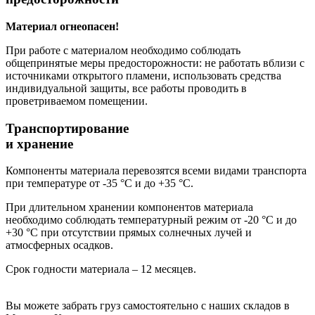
Материал огнеопасен!
При работе с материалом необходимо соблюдать
общепринятые меры предосторожности: не работать вблизи с
источниками открытого пламени, использовать средства
индивидуальной защиты, все работы проводить в
проветриваемом помещении.
Транспортирование
и хранение
Компоненты материала перевозятся всеми видами транспорта
при температуре от -35 °С и до +35 °С.
При длительном хранении компонентов материала
необходимо соблюдать температурный режим от -20 °С и до
+30 °С при отсутствии прямых солнечных лучей и
атмосферных осадков.
Срок годности материала – 12 месяцев.
Вы можете забрать груз самостоятельно с наших складов в