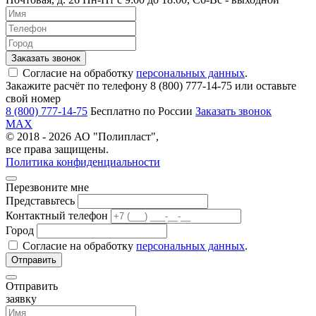
Согласие на обработку
персональных данных
.
Закажите расчёт по телефону 8 (800) 777-14-75 или оставьте
свой номер
8 (800) 777-14-75
Бесплатно по России
Заказать звонок
MAX
© 2018 - 2026 АО "Полипласт",
все права защищены.
Политика конфиденциальности
Перезвоните мне
Представьтесь
Контактный телефон
Город
Согласие на обработку
персональных данных
.
Отправить
заявку