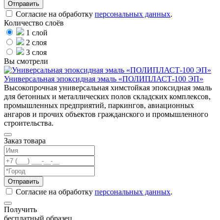
Согласие на обработку
персональных данных
.
Количество слоёв
1 слой
2 слоя
3 слоя
Вы смотрели
Универсальная эпоксидная эмаль «ПОЛИПЛАСТ-100 ЭП»
Высокопрочная универсальная химстойкая эпоксидная эмаль
для бетонных и металлических полов складских комплексов,
промышленных предприятий, паркингов, авиационных
ангаров и прочих объектов гражданского и промышленного
строительства.
Заказ товара
Согласие на обработку
персональных данных
.
Получить
бесплатный образец