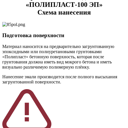
«ПОЛИПЛАСТ-100 ЭП»
Схема нанесения
Подготовка поверхности
Материал наносится на предварительно загрунтованную
эпоксидными или полиуретановыми грунтовками
«Полипласт» бетонную поверхность, которая после
грунтования должна иметь вид мокрого бетона и иметь
визуально различимую полимерную плёнку.
Нанесение эмали производится после полного высыхания
загрунтованной поверхности.