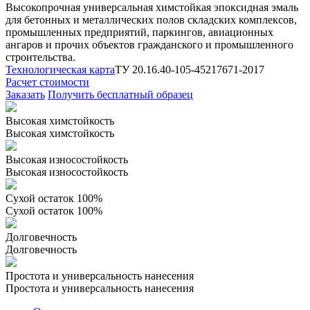
Высокопрочная универсальная химстойкая эпоксидная эмаль
для бетонных и металлических полов складских комплексов,
промышленных предприятий, паркингов, авиационных
ангаров и прочих объектов гражданского и промышленного
строительства.
Технологическая карта
ТУ 20.16.40-105-45217671-2017
Расчет стоимости
Заказать
Получить бесплатный образец
Высокая химстойкость
Высокая химстойкость
Высокая износостойкость
Высокая износостойкость
Сухой остаток 100%
Сухой остаток 100%
Долговечность
Долговечность
Простота и универсальность нанесения
Простота и универсальность нанесения