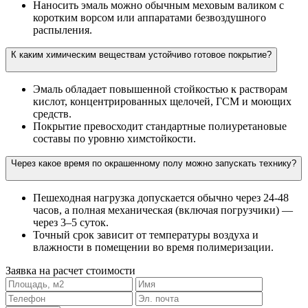
Наносить эмаль можно обычным меховым валиком с
коротким ворсом или аппаратами безвоздушного
распыления.
К каким химическим веществам устойчиво готовое покрытие?
Эмаль обладает повышенной стойкостью к растворам
кислот, концентрированных щелочей, ГСМ и моющих
средств.
Покрытие превосходит стандартные полиуретановые
составы по уровню химстойкости.
Через какое время по окрашенному полу можно запускать технику?
Пешеходная нагрузка допускается обычно через 24-48
часов, а полная механическая (включая погрузчики) —
через 3–5 суток.
Точный срок зависит от температуры воздуха и
влажности в помещении во время полимеризации.
Заявка на расчет стоимости