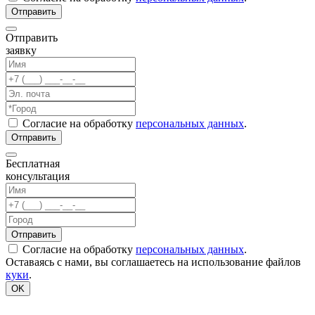
Отправить
заявку
Согласие на обработку
персональных данных
.
Бесплатная
консультация
Согласие на обработку
персональных данных
.
Оставаясь с нами, вы соглашаетесь на использование файлов
куки
.
OK