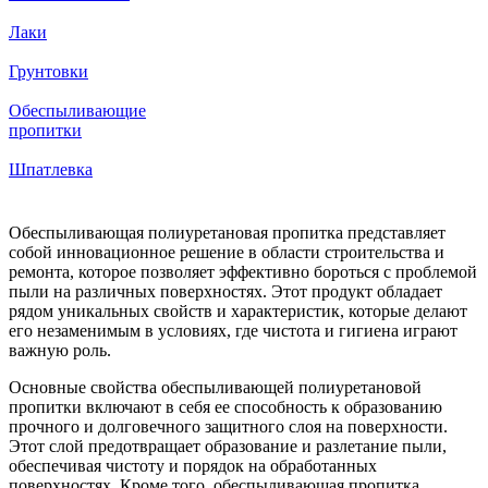
Лаки
Грунтовки
Обеспыливающие
пропитки
Шпатлевка
Обеспыливающая полиуретановая пропитка представляет
собой инновационное решение в области строительства и
ремонта, которое позволяет эффективно бороться с проблемой
пыли на различных поверхностях. Этот продукт обладает
рядом уникальных свойств и характеристик, которые делают
его незаменимым в условиях, где чистота и гигиена играют
важную роль.
Основные свойства обеспыливающей полиуретановой
пропитки включают в себя ее способность к образованию
прочного и долговечного защитного слоя на поверхности.
Этот слой предотвращает образование и разлетание пыли,
обеспечивая чистоту и порядок на обработанных
поверхностях. Кроме того, обеспыливающая пропитка