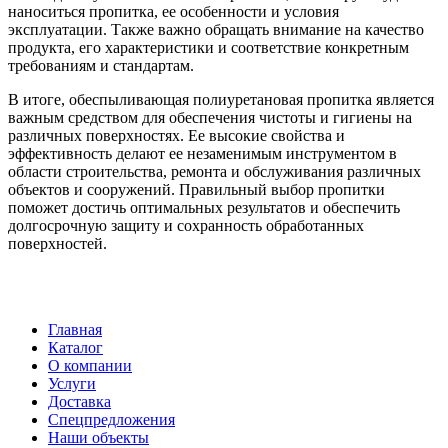
наноситься пропитка, ее особенности и условия
эксплуатации. Также важно обращать внимание на качество
продукта, его характеристики и соответствие конкретным
требованиям и стандартам.
В итоге, обеспыливающая полиуретановая пропитка является
важным средством для обеспечения чистоты и гигиены на
различных поверхностях. Ее высокие свойства и
эффективность делают ее незаменимым инструментом в
области строительства, ремонта и обслуживания различных
объектов и сооружений. Правильный выбор пропитки
поможет достичь оптимальных результатов и обеспечить
долгосрочную защиту и сохранность обработанных
поверхностей.
Главная
Каталог
О компании
Услуги
Доставка
Спецпредложения
Наши объекты