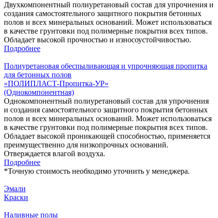
Двухкомпонентный полиуретановый состав для упрочнения и
создания самостоятельного защитного покрытия бетонных
полов и всех минеральных оснований. Может использоваться
в качестве грунтовки под полимерные покрытия всех типов.
Обладает высокой прочностью и износоустойчивостью.
Подробнее
Полиуретановая обеспыливающая и упрочняющая пропитка
для бетонных полов
«ПОЛИПЛАСТ-Пропитка-УР»
(Однокомпонентная)
Однокомпонентный полиуретановый состав для упрочнения
и создания самостоятельного защитного покрытия бетонных
полов и всех минеральных оснований. Может использоваться
в качестве грунтовки под полимерные покрытия всех типов.
Обладает высокой проникающей способностью, применяется
преимущественно для низкопрочных оснований.
Отверждается влагой воздуха.
Подробнее
*
Точную стоимость необходимо уточнить у менеджера.
Эмали
Краски
Наливные полы