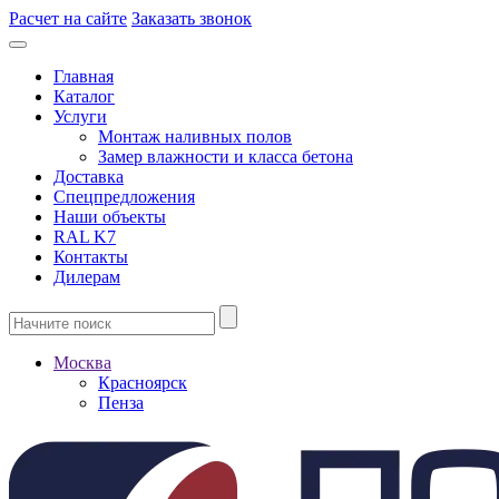
Расчет на сайте
Заказать звонок
Главная
Каталог
Услуги
Монтаж наливных полов
Замер влажности и класса бетона
Доставка
Спецпредложения
Наши объекты
RAL K7
Контакты
Дилерам
Москва
Красноярск
Пенза