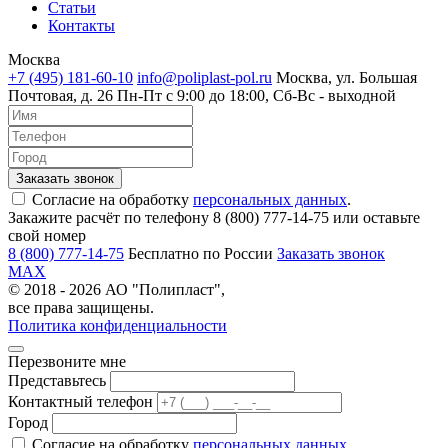
Статьи
Контакты
Москва
+7 (495) 181-60-10
info@poliplast-pol.ru
Москва, ул. Большая
Почтовая, д. 26
Пн-Пт c 9:00 до 18:00, Сб-Вс - выходной
Согласие на обработку
персональных данных
.
Закажите расчёт по телефону 8 (800) 777-14-75 или оставьте
свой номер
8 (800) 777-14-75
Бесплатно по России
Заказать звонок
MAX
© 2018 - 2026 АО "Полипласт",
все права защищены.
Политика конфиденциальности
Перезвоните мне
Представьтесь
Контактный телефон
Город
Согласие на обработку
персональных данных
.