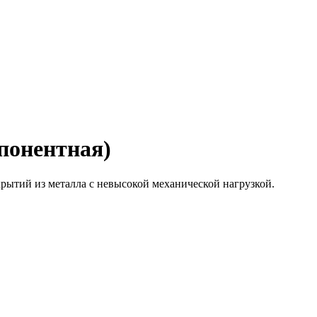
онентная)
рытий из металла с невысокой механической нагрузкой.