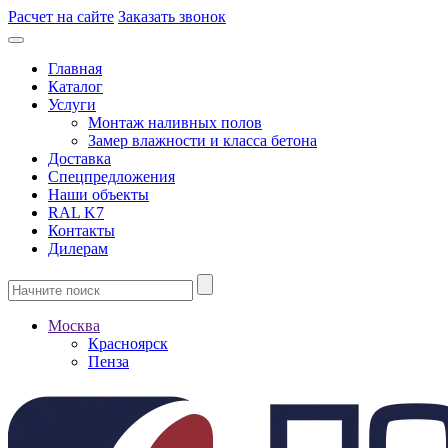
Расчет на сайте
Заказать звонок
Главная
Каталог
Услуги
Монтаж наливных полов
Замер влажности и класса бетона
Доставка
Спецпредложения
Наши объекты
RAL K7
Контакты
Дилерам
Москва
Красноярск
Пенза