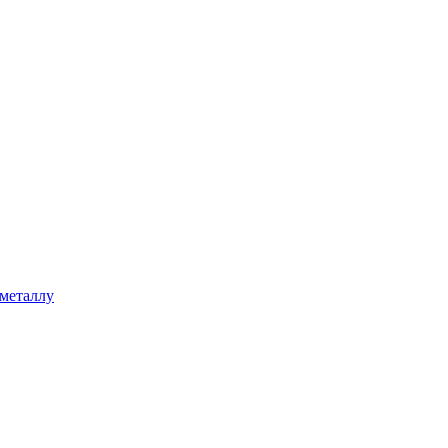
 металлу