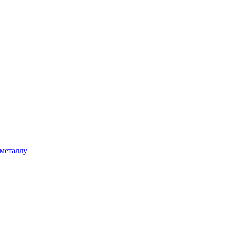
 металлу