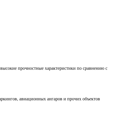
 высокие прочностные характеристики по сравнению с
ркингов, авиационных ангаров и прочих объектов