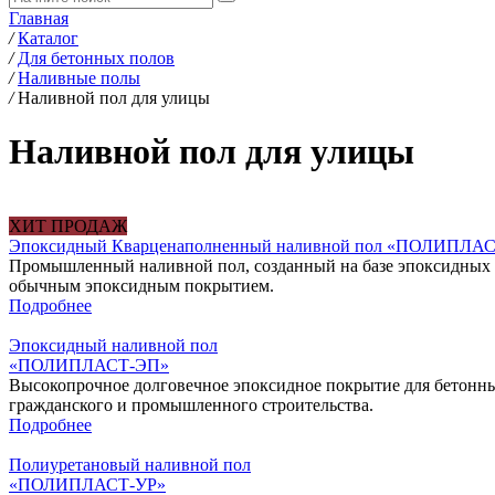
Главная
/
Каталог
/
Для бетонных полов
/
Наливные полы
/
Наливной пол для улицы
Наливной пол для улицы
ХИТ ПРОДАЖ
Эпоксидный Кварценаполненный наливной пол «ПОЛИПЛА
Промышленный наливной пол, созданный на базе эпоксидных с
обычным эпоксидным покрытием.
Подробнее
Эпоксидный наливной пол
«‎ПОЛИПЛАСТ-ЭП»
Высокопрочное долговечное эпоксидное покрытие для бетонны
гражданского и промышленного строительства.
Подробнее
Полиуретановый наливной пол
«ПОЛИПЛАСТ-УР»