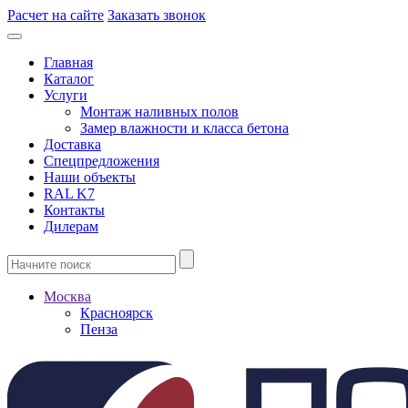
Расчет на сайте
Заказать звонок
Главная
Каталог
Услуги
Монтаж наливных полов
Замер влажности и класса бетона
Доставка
Спецпредложения
Наши объекты
RAL K7
Контакты
Дилерам
Москва
Красноярск
Пенза