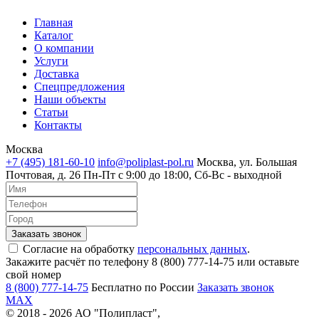
Главная
Каталог
О компании
Услуги
Доставка
Спецпредложения
Наши объекты
Статьи
Контакты
Москва
+7 (495) 181-60-10
info@poliplast-pol.ru
Москва, ул. Большая
Почтовая, д. 26
Пн-Пт c 9:00 до 18:00, Сб-Вс - выходной
Согласие на обработку
персональных данных
.
Закажите расчёт по телефону 8 (800) 777-14-75 или оставьте
свой номер
8 (800) 777-14-75
Бесплатно по России
Заказать звонок
MAX
© 2018 - 2026 АО "Полипласт",