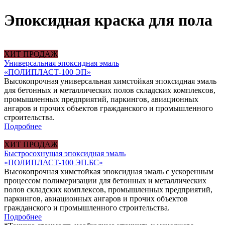
Эпоксидная краска для пола
ХИТ ПРОДАЖ
Универсальная эпоксидная эмаль
«ПОЛИПЛАСТ-100 ЭП»
Высокопрочная универсальная химстойкая эпоксидная эмаль
для бетонных и металлических полов складских комплексов,
промышленных предприятий, паркингов, авиационных
ангаров и прочих объектов гражданского и промышленного
строительства.
Подробнее
ХИТ ПРОДАЖ
Быстросохнущая эпоксидная эмаль
«ПОЛИПЛАСТ-100 ЭП.БС»
Высокопрочная химстойкая эпоксидная эмаль с ускоренным
процессом полимеризации для бетонных и металлических
полов складских комплексов, промышленных предприятий,
паркингов, авиационных ангаров и прочих объектов
гражданского и промышленного строительства.
Подробнее