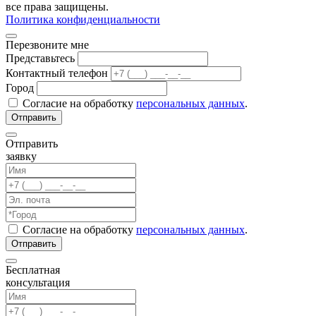
все права защищены.
Политика конфиденциальности
Перезвоните мне
Представьтесь
Контактный телефон
Город
Согласие на обработку
персональных данных
.
Отправить
заявку
Согласие на обработку
персональных данных
.
Бесплатная
консультация