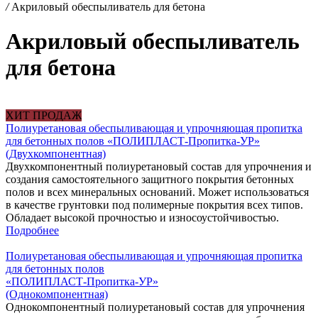
/
Акриловый обеспыливатель для бетона
Акриловый обеспыливатель
для бетона
ХИТ ПРОДАЖ
Полиуретановая обеспыливающая и упрочняющая пропитка
для бетонных полов «ПОЛИПЛАСТ-Пропитка-УР»
(Двухкомпонентная)
Двухкомпонентный полиуретановый состав для упрочнения и
создания самостоятельного защитного покрытия бетонных
полов и всех минеральных оснований. Может использоваться
в качестве грунтовки под полимерные покрытия всех типов.
Обладает высокой прочностью и износоустойчивостью.
Подробнее
Полиуретановая обеспыливающая и упрочняющая пропитка
для бетонных полов
«ПОЛИПЛАСТ-Пропитка-УР»
(Однокомпонентная)
Однокомпонентный полиуретановый состав для упрочнения