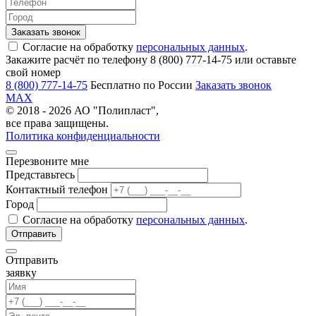
Согласие на обработку
персональных данных
.
Закажите расчёт по телефону 8 (800) 777-14-75 или оставьте
свой номер
8 (800) 777-14-75
Бесплатно по России
Заказать звонок
MAX
© 2018 - 2026 АО "Полипласт",
все права защищены.
Политика конфиденциальности
Перезвоните мне
Представьтесь
Контактный телефон
Город
Согласие на обработку
персональных данных
.
Отправить
заявку