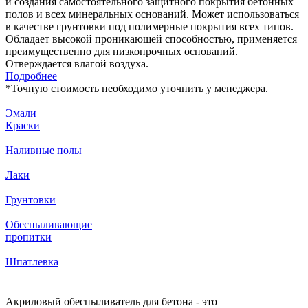
и создания самостоятельного защитного покрытия бетонных
полов и всех минеральных оснований. Может использоваться
в качестве грунтовки под полимерные покрытия всех типов.
Обладает высокой проникающей способностью, применяется
преимущественно для низкопрочных оснований.
Отверждается влагой воздуха.
Подробнее
*
Точную стоимость необходимо уточнить у менеджера.
Эмали
Краски
Наливные полы
Лаки
Грунтовки
Обеспыливающие
пропитки
Шпатлевка
Акриловый обеспыливатель для бетона - это