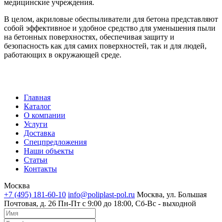
медицинские учреждения.
В целом, акриловые обеспыливатели для бетона представляют
собой эффективное и удобное средство для уменьшения пыли
на бетонных поверхностях, обеспечивая защиту и
безопасность как для самих поверхностей, так и для людей,
работающих в окружающей среде.
Главная
Каталог
О компании
Услуги
Доставка
Спецпредложения
Наши объекты
Статьи
Контакты
Москва
+7 (495) 181-60-10
info@poliplast-pol.ru
Москва, ул. Большая
Почтовая, д. 26
Пн-Пт c 9:00 до 18:00, Сб-Вс - выходной