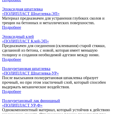
Эпоксидная шпатлевка
«ПОЛИПЛАСТ Шпатлевка-ЭП‎»
Материал предназначен для устранения глубоких сколов и
трещин на бетонных и металлических поверхностях.
Подробнее
Эпоксидный клей
«‎ПОЛИПЛАСТ Клей-ЭП»
Предназначен для соединения (склеивания) старой стяжки,
сделанной из бетона, с новой, которая имеет меньшую
толщину и создания необходимой адгезии между ними.
Подробнее
Полиуретановая шпатлевка
«ПОЛИПЛАСТ Шпатлевка-УР‎»
После высыхания полиуретановая шпаклевка образует
прочный, но при этом эластичный слой, который способен
выдержать механические воздействия.
Подробнее
Полиуретановый лак финишный
«‎ПОЛИПЛАСТ УР-Ф»
Однокомпонентный материал, который устойчив к действию