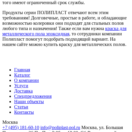
того имеют ограниченный срок службы.
Продукты серии ПОЛИПЛАСТ отвечают всем этим
требованиям! Долговечные, простые в работе, и обладающие
возможностью колеровки они подходят для стальных полов
любого типа и назначения! Также если вам нужна
краска для
металлического пола эпоксидная
, то сотрудники компании
Полипласт помогут подобрать подходящий вариант. На
нашем сайте можно купить краску для металлических полов.
Главная
Каталог
О компании
Услуги
Доставка
Спецпредложения
Наши объекты
Статьи
Контакты
Москва
+7 (495) 181-60-10
info@poliplast-pol.ru
Москва, ул. Большая