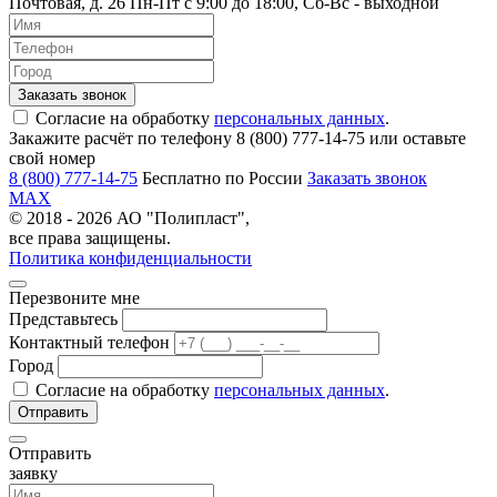
Почтовая, д. 26
Пн-Пт c 9:00 до 18:00, Сб-Вс - выходной
Согласие на обработку
персональных данных
.
Закажите расчёт по телефону 8 (800) 777-14-75 или оставьте
свой номер
8 (800) 777-14-75
Бесплатно по России
Заказать звонок
MAX
© 2018 - 2026 АО "Полипласт",
все права защищены.
Политика конфиденциальности
Перезвоните мне
Представьтесь
Контактный телефон
Город
Согласие на обработку
персональных данных
.
Отправить
заявку