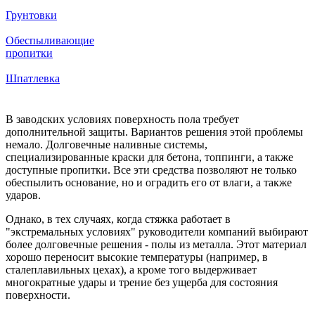
Грунтовки
Обеспыливающие
пропитки
Шпатлевка
В заводских условиях поверхность пола требует
дополнительной защиты. Вариантов решения этой проблемы
немало. Долговечные наливные системы,
специализированные краски для бетона, топпинги, а также
доступные пропитки. Все эти средства позволяют не только
обеспылить основание, но и оградить его от влаги, а также
ударов.
Однако, в тех случаях, когда стяжка работает в
"экстремальных условиях" руководители компаний выбирают
более долговечные решения - полы из металла. Этот материал
хорошо переносит высокие температуры (например, в
сталеплавильных цехах), а кроме того выдерживает
многократные удары и трение без ущерба для состояния
поверхности.