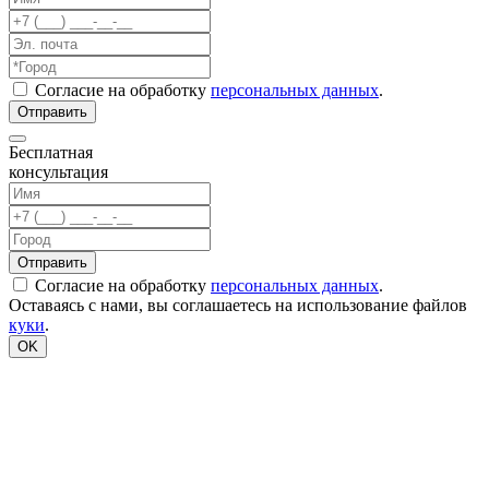
Согласие на обработку
персональных данных
.
Бесплатная
консультация
Согласие на обработку
персональных данных
.
Оставаясь с нами, вы соглашаетесь на использование файлов
куки
.
OK