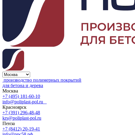
производство полимерных покрытий
для бетона и дерева
Москва
+7 (495) 181-60-10
info@poliplast-pol.ru
Красноярск
+7 (391) 296-48-48
krs@poliplast-pol.ru
Пенза
+7 (8412) 20-19-41
info@ррс58.рф