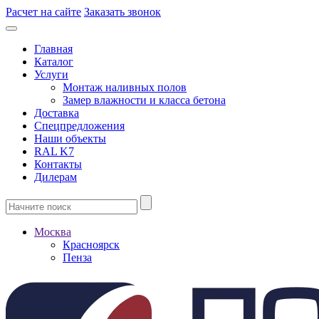
Расчет на сайте
Заказать звонок
Главная
Каталог
Услуги
Монтаж наливных полов
Замер влажности и класса бетона
Доставка
Спецпредложения
Наши объекты
RAL K7
Контакты
Дилерам
Москва
Красноярск
Пенза