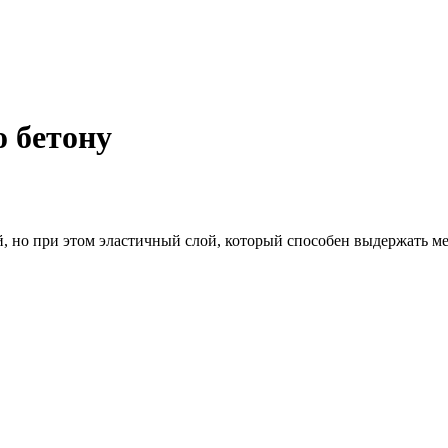
 бетону
 но при этом эластичный слой, который способен выдержать ме