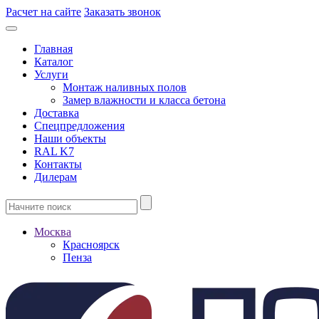
Расчет на сайте
Заказать звонок
Главная
Каталог
Услуги
Монтаж наливных полов
Замер влажности и класса бетона
Доставка
Спецпредложения
Наши объекты
RAL K7
Контакты
Дилерам
Москва
Красноярск
Пенза