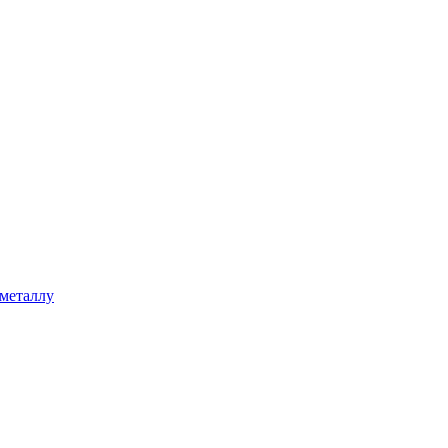
 металлу