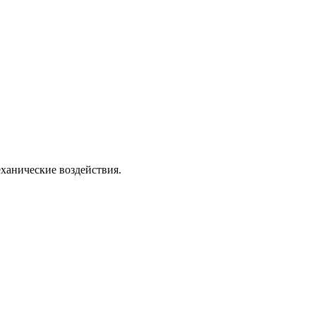
ханические воздействия.