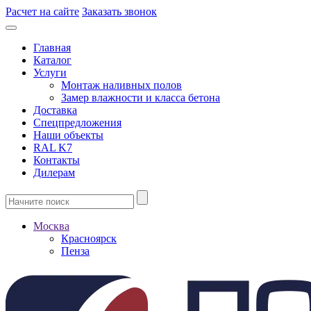
Расчет на сайте
Заказать звонок
Главная
Каталог
Услуги
Монтаж наливных полов
Замер влажности и класса бетона
Доставка
Спецпредложения
Наши объекты
RAL K7
Контакты
Дилерам
Москва
Красноярск
Пенза