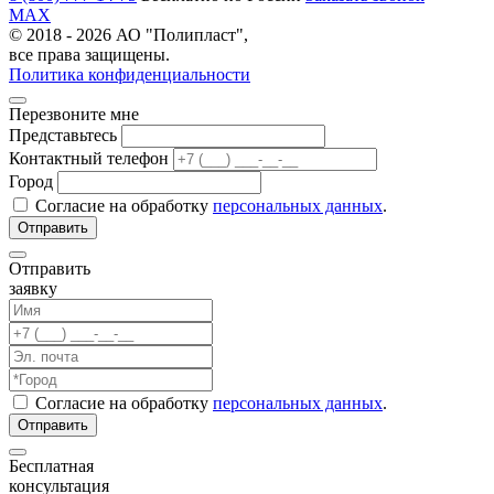
MAX
© 2018 - 2026 АО "Полипласт",
все права защищены.
Политика конфиденциальности
Перезвоните мне
Представьтесь
Контактный телефон
Город
Согласие на обработку
персональных данных
.
Отправить
заявку
Согласие на обработку
персональных данных
.
Бесплатная
консультация