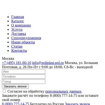
Главная
Каталог
О компании
Услуги
Доставка
Спецпредложения
Наши объекты
Статьи
Контакты
Москва
+7 (495) 181-60-10
info@poliplast-pol.ru
Москва, ул. Большая
Почтовая, д. 26
Пн-Пт c 9:00 до 18:00, Сб-Вс - выходной
Согласие на обработку
персональных данных
.
Закажите расчёт по телефону 8 (800) 777-14-75 или оставьте
свой номер
8 (800) 777-14-75
Бесплатно по России
Заказать звонок