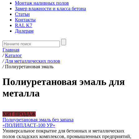
Монтаж наливных полов
Замер влажности и класса бетона
Статьи
Контакты
RAL K7
Дилерам
Главная
/
Каталог
/
Для металлических полов
/
Полиуретановая эмаль
Полиуретановая эмаль для
металла
ХИТ ПРОДАЖ
Полиуретановая эмаль без запаха
«ПОЛИПЛАСТ-100 УР»
Универсальное покрытие для бетонных и металлических
полов складских комплексов, промышленных предприятий,