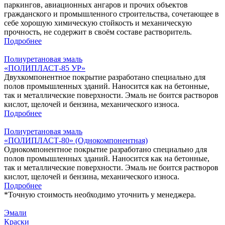
паркингов, авиационных ангаров и прочих объектов
гражданского и промышленного строительства, сочетающее в
себе хорошую химическую стойкость и механическую
прочность, не содержит в своём составе растворитель.
Подробнее
Полиуретановая эмаль
«ПОЛИПЛАСТ-85 УР»
Двухкомпонентное покрытие разработано специально для
полов промышленных зданий. Наносится как на бетонные,
так и металлические поверхности. Эмаль не боится растворов
кислот, щелочей и бензина, механического износа.
Подробнее
Полиуретановая эмаль
«ПОЛИПЛАСТ-80» (Однокомпонентная)
Однокомпонентное покрытие разработано специально для
полов промышленных зданий. Наносится как на бетонные,
так и металлические поверхности. Эмаль не боится растворов
кислот, щелочей и бензина, механического износа.
Подробнее
*
Точную стоимость необходимо уточнить у менеджера.
Эмали
Краски