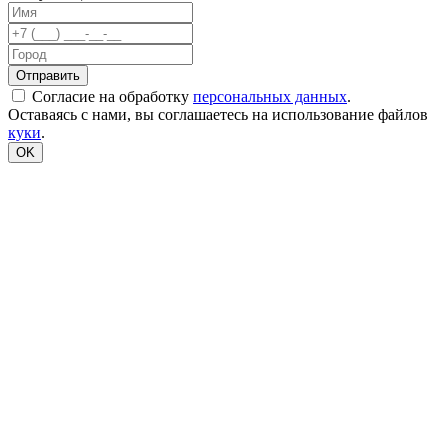
Согласие на обработку
персональных данных
.
Оставаясь с нами, вы соглашаетесь на использование файлов
куки
.
OK