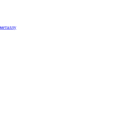
 металлу