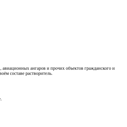
 авиационных ангаров и прочих объектов гражданского и
оём составе растворитель.
.