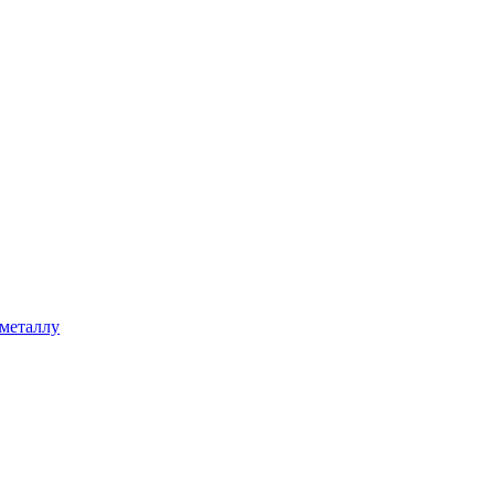
 металлу