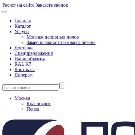
Расчет на сайте
Заказать звонок
Главная
Каталог
Услуги
Монтаж наливных полов
Замер влажности и класса бетона
Доставка
Спецпредложения
Наши объекты
RAL K7
Контакты
Дилерам
Москва
Красноярск
Пенза