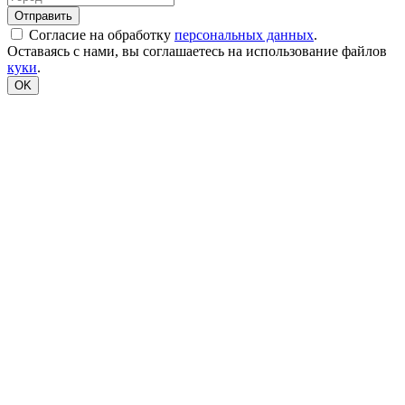
Согласие на обработку
персональных данных
.
Оставаясь с нами, вы соглашаетесь на использование файлов
куки
.
OK