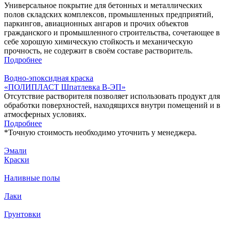
Универсальное покрытие для бетонных и металлических
полов складских комплексов, промышленных предприятий,
паркингов, авиационных ангаров и прочих объектов
гражданского и промышленного строительства, сочетающее в
себе хорошую химическую стойкость и механическую
прочность, не содержит в своём составе растворитель.
Подробнее
Водно-эпоксидная краска
«ПОЛИПЛАСТ Шпатлевка В-ЭП‎»
Отсутствие растворителя позволяет использовать продукт для
обработки поверхностей, находящихся внутри помещений и в
атмосферных условиях.
Подробнее
*
Точную стоимость необходимо уточнить у менеджера.
Эмали
Краски
Наливные полы
Лаки
Грунтовки