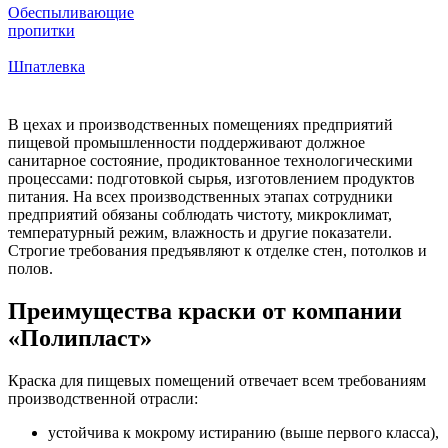
Обеспыливающие
пропитки
Шпатлевка
В цехах и производственных помещениях предприятий
пищевой промышленности поддерживают должное
санитарное состояние, продиктованное технологическими
процессами: подготовкой сырья, изготовлением продуктов
питания. На всех производственных этапах сотрудники
предприятий обязаны соблюдать чистоту, микроклимат,
температурный режим, влажность и другие показатели.
Строгие требования предъявляют к отделке стен, потолков и
полов.
Преимущества краски от компании
«Полипласт»
Краска для пищевых помещений отвечает всем требованиям
производственной отрасли:
устойчива к мокрому истиранию (выше первого класса),