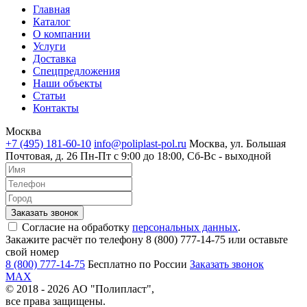
Главная
Каталог
О компании
Услуги
Доставка
Спецпредложения
Наши объекты
Статьи
Контакты
Москва
+7 (495) 181-60-10
info@poliplast-pol.ru
Москва, ул. Большая
Почтовая, д. 26
Пн-Пт c 9:00 до 18:00, Сб-Вс - выходной
Согласие на обработку
персональных данных
.
Закажите расчёт по телефону 8 (800) 777-14-75 или оставьте
свой номер
8 (800) 777-14-75
Бесплатно по России
Заказать звонок
MAX
© 2018 - 2026 АО "Полипласт",
все права защищены.