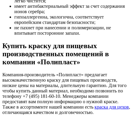
легко чистится;
имеет антибактериальный эффект за счет содержания
ионов серебра;
гипоаллергенна, экологична, соответствует
европейским стандартам безопасности;
не пахнет при нанесении и полимеризации, не
впитывает посторонние запахи.
Купить краску для пищевых
производственных помещений в
компании «Полипласт»
Компания-производитель «Полипласт» предлагает
высококачественную краску для пищевых производств,
низкие цены на материалы, длительную гарантию. Для того
чтобы купить данный материал, необходимо позвонить по
телефону +7 (495) 181-60-10. Менеджеры компании
предоставят вам полную информацию о нужной краске.
Также в ассортименте нашей компании есть
краска для цехов
,
отличающаяся качеством и долговечностью.