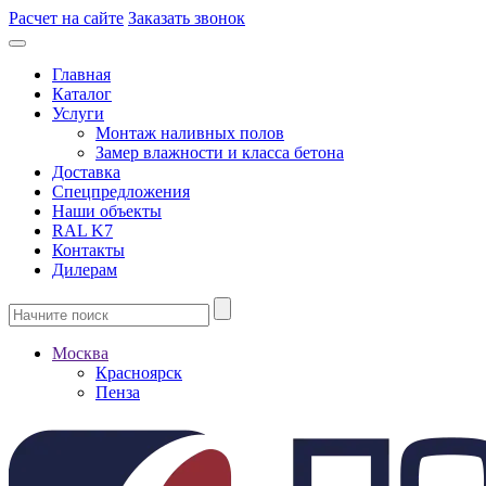
Расчет на сайте
Заказать звонок
Главная
Каталог
Услуги
Монтаж наливных полов
Замер влажности и класса бетона
Доставка
Спецпредложения
Наши объекты
RAL K7
Контакты
Дилерам
Москва
Красноярск
Пенза