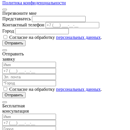
Политика конфиденциальности
Перезвоните мне
Представьтесь
Контактный телефон
Город
Согласие на обработку
персональных данных
.
Отправить
заявку
Согласие на обработку
персональных данных
.
Бесплатная
консультация