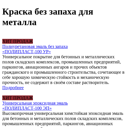
Краска без запаха для
металла
ХИТ ПРОДАЖ
Полиуретановая эмаль без запаха
«ПОЛИПЛАСТ-100 УР»
Универсальное покрытие для бетонных и металлических
полов складских комплексов, промышленных предприятий,
паркингов, авиационных ангаров и прочих объектов
гражданского и промышленного строительства, сочетающее в
себе хорошую химическую стойкость и механическую
прочность, не содержит в своём составе растворитель.
Подробнее
ХИТ ПРОДАЖ
Универсальная эпоксидная эмаль
«ПОЛИПЛАСТ-100 ЭП»
Высокопрочная универсальная химстойкая эпоксидная эмаль
для бетонных и металлических полов складских комплексов,
промышленных предприятий, паркингов, авиационных