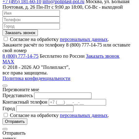
+7 (495) 181-60-10
info@poliplast-pol.ru
Москва, ул. Большая
Почтовая, д. 26
Пн-Пт c 9:00 до 18:00, Сб-Вс - выходной
Согласие на обработку
персональных данных
.
Закажите расчёт по телефону 8 (800) 777-14-75 или оставьте
свой номер
8 (800) 777-14-75
Бесплатно по России
Заказать звонок
MAX
© 2018 - 2026 АО "Полипласт",
все права защищены.
Политика конфиденциальности
Перезвоните мне
Представьтесь
Контактный телефон
Город
Согласие на обработку
персональных данных
.
Отправить
заявку