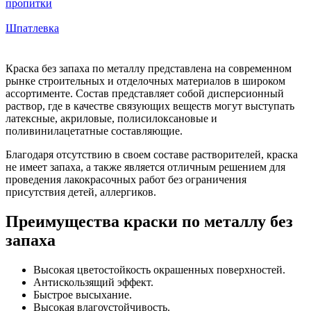
пропитки
Шпатлевка
Краска без запаха по металлу представлена на современном
рынке строительных и отделочных материалов в широком
ассортименте. Состав представляет собой дисперсионный
раствор, где в качестве связующих веществ могут выступать
латексные, акриловые, полисилоксановые и
поливинилацетатные составляющие.
Благодаря отсутствию в своем составе растворителей, краска
не имеет запаха, а также является отличным решением для
проведения лакокрасочных работ без ограничения
присутствия детей, аллергиков.
Преимущества краски по металлу без
запаха
Высокая цветостойкость окрашенных поверхностей.
Антискользящий эффект.
Быстрое высыхание.
Высокая влагоустойчивость.