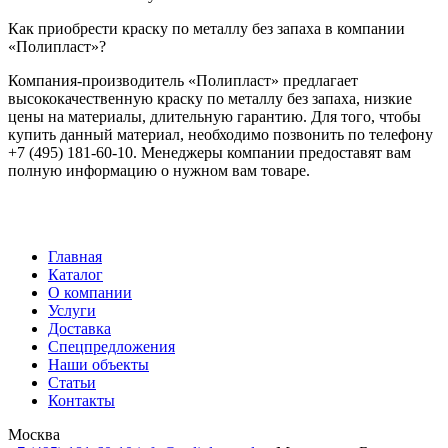
Как приобрести краску по металлу без запаха в компании
«Полипласт»?
Компания-производитель «Полипласт» предлагает
высококачественную краску по металлу без запаха, низкие
цены на материалы, длительную гарантию. Для того, чтобы
купить данный материал, необходимо позвонить по телефону
+7 (495) 181-60-10. Менеджеры компании предоставят вам
полную информацию о нужном вам товаре.
Главная
Каталог
О компании
Услуги
Доставка
Спецпредложения
Наши объекты
Статьи
Контакты
Москва