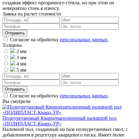
создавая эффект прозрачного стекла, но при этом он
невероятно стоек к износу.
Заявка на расчет стоимости
Согласие на обработку
персональных данных
.
Толщина
2 мм
3 мм
4 мм
5 мм
Согласие на обработку
персональных данных
.
Вы смотрели
Полиуретановый Кварценаполненный наливной пол
«ПОЛИПЛАСТ-Кварц-УР»
Наливной пол, созданный на базе полиуретановых смол, с
добавлением в рецептуру кварцевого песка. Имеет более