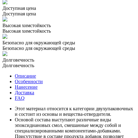
Доступная цена
Доступная цена
Высокая химстойкость
Высокая химстойкость
Безопасно для окружающей среды
Безопасно для окружающей среды
Долговечность
Долговечность
Описание
Особенности
Нанесение
Доставка
FAQ
Этот материал относится к категории двухупаковочных
и состоит из основы и вещества-отвердителя.
Основой состава выступают различные виды
эпоксидиановых смол, смешанные между собой и
специализированными компонентами-добавками.
Присутствие в составе продукта добавок позволяет