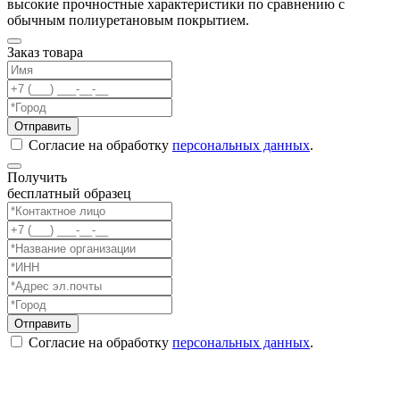
высокие прочностные характеристики по сравнению с
обычным полиуретановым покрытием.
Заказ товара
Согласие на обработку
персональных данных
.
Получить
бесплатный образец
Согласие на обработку
персональных данных
.