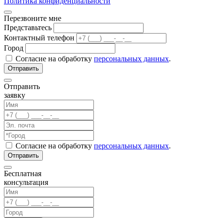
Политика конфиденциальности
Перезвоните мне
Представьтесь
Контактный телефон
Город
Согласие на обработку
персональных данных
.
Отправить
заявку
Согласие на обработку
персональных данных
.
Бесплатная
консультация