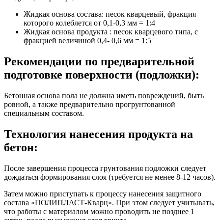
Жидкая основа состава: песок кварцевый, фракция
которого колеблется от 0,1-0,3 мм = 1:4
Жидкая основа продукта : песок кварцевого типа, с
фракцией величиной 0,4- 0,6 мм = 1:5
Рекомендации по предварительной
подготовке поверхности (подложки):
Бетонная основа пола не должна иметь повреждений, быть
ровной, а также предварительно прогрунтованной
специальным составом.
Технология нанесения продукта на
бетон:
После завершения процесса грунтования подложки следует
дождаться формирования слоя (требуется не менее 8-12 часов).
Затем можно приступать к процессу нанесения защитного
состава «ПОЛИПЛАСТ-Кварц». При этом следует учитывать,
что работы с материалом можно проводить не позднее 1