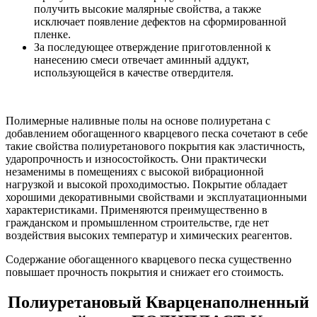
получить высокие малярные свойства, а также
исключает появление дефектов на сформированной
пленке.
За последующее отверждение приготовленной к
нанесению смеси отвечает аминный аддукт,
использующейся в качестве отвердителя.
Полимерные наливные полы на основе полиуретана с
добавлением обогащенного кварцевого песка сочетают в себе
такие свойства полиуретанового покрытия как эластичность,
ударопрочность и износостойкость. Они практически
незаменимы в помещениях с высокой вибрационной
нагрузкой и высокой проходимостью. Покрытие обладает
хорошими декоративными свойствами и эксплуатационными
характеристиками. Применяются преимущественно в
гражданском и промышленном строительстве, где нет
воздействия высоких температур и химических реагентов.
Содержание обогащенного кварцевого песка существенно
повышает прочность покрытия и снижает его стоимость.
Полиуретановый Кварценаполненный