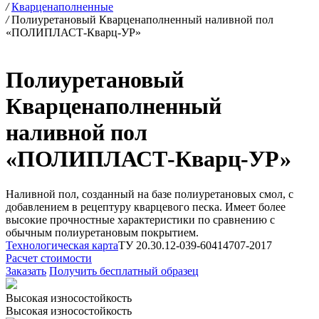
/
Кварценаполненные
/
Полиуретановый Кварценаполненный наливной пол
«ПОЛИПЛАСТ-Кварц-УР»
Полиуретановый
Кварценаполненный
наливной пол
«ПОЛИПЛАСТ-Кварц-УР»
Наливной пол, созданный на базе полиуретановых смол, с
добавлением в рецептуру кварцевого песка. Имеет более
высокие прочностные характеристики по сравнению с
обычным полиуретановым покрытием.
Технологическая карта
ТУ 20.30.12-039-60414707-2017
Расчет стоимости
Заказать
Получить бесплатный образец
Высокая износостойкость
Высокая износостойкость