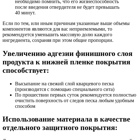
необходимо помнить, что его жизнеспособность
после введения отвердителя не будет превышать
40 минут.
Если по тем, или иным причинам указанные выше объемы
компонентов являются для вас неприемлемыми, то
рекомендуется уменьшить массовую долю каждого
ингредиента, сохраняя при этом общие пропорции.
Увеличению адгезии финишного слоя
продукта к нижней пленке покрытия
способствует:
Высыпание на свежий слой кварцевого песка
(производится с помощью специального сита)
По прошествии первых суток рекомендуется полностью
очистить поверхность от следов песка любым удобным
способом
Использование материала в качестве
отдельного защитного покрытия: