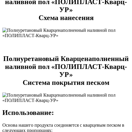
наливной пол «ПОЛИПЛАСТ-Кварц-
УР»
Схема нанесения
Полиуретановый Кварценаполненный
наливной пол «ПОЛИПЛАСТ-Кварц-
УР»
Система покрытия песком
Использование:
Основа нашего продукта соединяется с кварцевым песком в
следующих пропорциях: