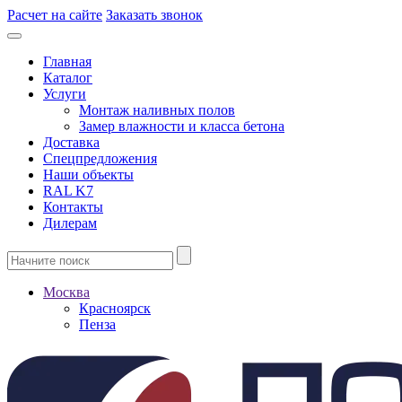
Расчет на сайте
Заказать звонок
Главная
Каталог
Услуги
Монтаж наливных полов
Замер влажности и класса бетона
Доставка
Спецпредложения
Наши объекты
RAL K7
Контакты
Дилерам
Москва
Красноярск
Пенза