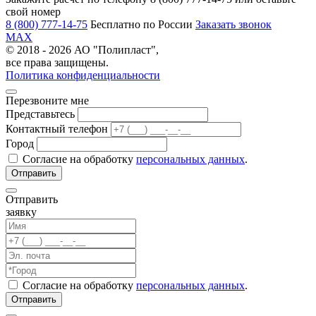
свой номер
8 (800) 777-14-75
Бесплатно по России
Заказать звонок
MAX
© 2018 - 2026 АО "Полипласт",
все права защищены.
Политика конфиденциальности
Перезвоните мне
Представьтесь
Контактный телефон
Город
Согласие на обработку
персональных данных
.
Отправить
заявку
Согласие на обработку
персональных данных
.