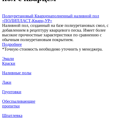
Полиуретановый Кварценаполненный наливной пол
«ПОЛИПЛАСТ-Кварц-УР»
Наливной пол, созданный на базе полиуретановых смол, с
добавлением в рецептуру кварцевого песка. Имеет более
высокие прочностные характеристики по сравнению с
обычным полиуретановым покрытием.
Подробнее
*
Точную стоимость необходимо уточнить у менеджера.
Эмали
Краски
Наливные полы
Лаки
Грунтовки
Обеспыливающие
пропитки
Шпатлевка