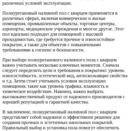
различных условий эксплуатации.
Полиуретановый наливной пол с кварцем применяется в
различных сферах, включая коммерческие и жилые
помещения, промышленные объекты, торговые центры,
аэропорты, медицинские учреждения и многое другое. Этот
пол идеально подходит для помещений с высокой
проходимостью, где требуется прочное и износостойкое
покрытие, а также для объектов с повышенными
требованиями к гигиене и безопасности.
При выборе полиуретанового наливного пола с кварцем
важно учитывать несколько ключевых моментов. Сначала
следует определить цели и требования к покрытию: уровень
износостойкости, эстетический вид, антискользящие свойства
и т.д. Затем стоит учитывать условия эксплуатации
помещения, такие как уровень трафика, влажность и
химическое воздействие. Наконец, важно выбрать
высококачественный продукт от надежного производителя с
хорошей репутацией и гарантией качества.
В заключение, полиуретановый наливной пол с кварцем
представляет собой надежное и эффективное решение для
создания прочных и эстетичных напольных покрытий.
Правильный выбор и установка пола помогут обеспечить