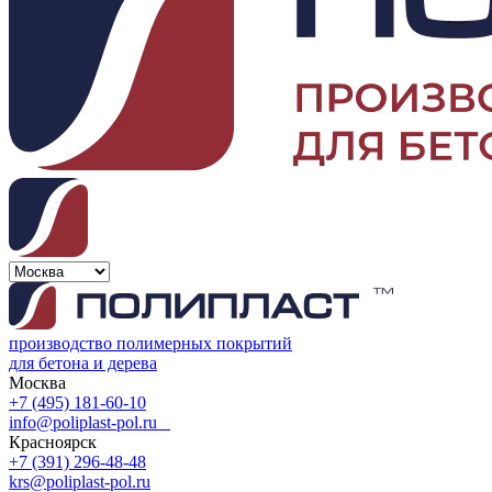
производство полимерных покрытий
для бетона и дерева
Москва
+7 (495) 181-60-10
info@poliplast-pol.ru
Красноярск
+7 (391) 296-48-48
krs@poliplast-pol.ru