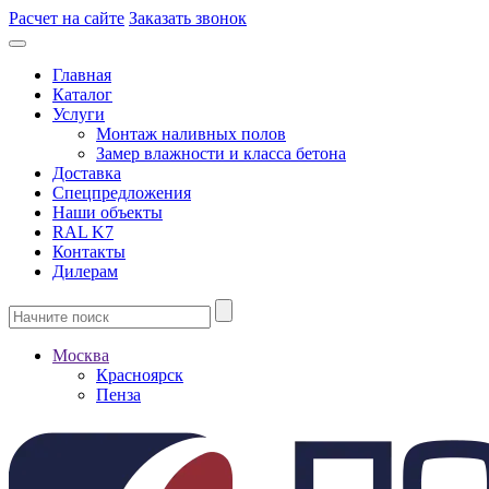
Расчет на сайте
Заказать звонок
Главная
Каталог
Услуги
Монтаж наливных полов
Замер влажности и класса бетона
Доставка
Спецпредложения
Наши объекты
RAL K7
Контакты
Дилерам
Москва
Красноярск
Пенза