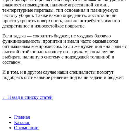
влажности помещения, наличие агрессивной химии,
температурные перепады, тип основания и планируемую
частоту уборки. Также важно определить, достаточно ли
просто укрепить поверхность, или же потребуется именно
декоративное и износостойкое покрытие.
Если задача — сократить бюджет, не ухудшая базовую
функциональность, пропитки и эмали часто оказываются
оптимальным компромиссом. Если же нужен пол «на годы» с
высокой стойкостью к износу и нагрузкам, тогда лучше
выбирать наливную систему с подходящей толщиной и
составом.
И в том, и в другом случае наши специалисты помогут
подобрать оптимальное решение под ваши задачи и бюджет.
← Назад к списку статей
Главная
Каталог
О компании