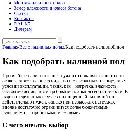
Монтаж наливных полов
Замер влажности и класса бетона
Статьи
Контакты
RAL K7
Дилерам
Главная
/
Всё о наливных полах
/
Как подобрать наливной пол
Как подобрать наливной пол
При выборе наливного пола нужно отталкиваться не только
от желаемого внешнего вида, но и от реальных планируемых
условий эксплуатации, таких, как – нагрузка, влажность,
состояние основания и требования к химической стойкости. В
ряде определенных случаев полноценный наливной пол
действительно нужен, однако при невысоких нагрузках
вполне достаточно ограничиться более бюджетными
решениями — пропитками и эмалями.
С чего начать выбор