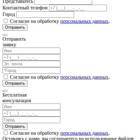
Представьтесь
Контактный телефон
Город
Согласие на обработку
персональных данных
.
Отправить
заявку
Согласие на обработку
персональных данных
.
Бесплатная
консультация
Согласие на обработку
персональных данных
.
Оставаясь с нами, вы соглашаетесь на использование файлов