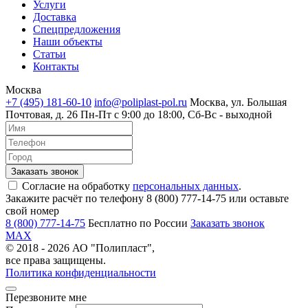
Услуги
Доставка
Спецпредложения
Наши объекты
Статьи
Контакты
Москва
+7 (495) 181-60-10
info@poliplast-pol.ru
Москва, ул. Большая
Почтовая, д. 26
Пн-Пт c 9:00 до 18:00, Сб-Вс - выходной
Согласие на обработку
персональных данных
.
Закажите расчёт по телефону 8 (800) 777-14-75 или оставьте
свой номер
8 (800) 777-14-75
Бесплатно по России
Заказать звонок
MAX
© 2018 - 2026 АО "Полипласт",
все права защищены.
Политика конфиденциальности
Перезвоните мне