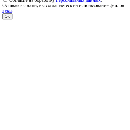
Согласие на обработку
персональных данных
.
Оставаясь с нами, вы соглашаетесь на использование файлов
куки
.
OK