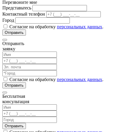
Перезвоните мне
Представьтесь
Контактный телефон
Город
Согласие на обработку
персональных данных
.
Отправить
заявку
Согласие на обработку
персональных данных
.
Бесплатная
консультация