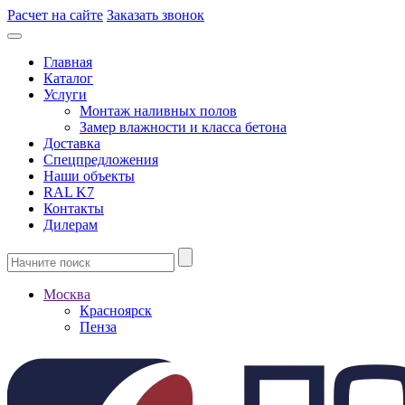
Расчет на сайте
Заказать звонок
Главная
Каталог
Услуги
Монтаж наливных полов
Замер влажности и класса бетона
Доставка
Спецпредложения
Наши объекты
RAL K7
Контакты
Дилерам
Москва
Красноярск
Пенза