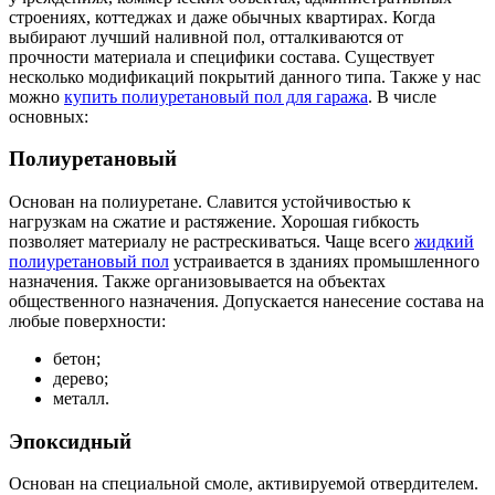
строениях, коттеджах и даже обычных квартирах. Когда
выбирают лучший наливной пол, отталкиваются от
прочности материала и специфики состава. Существует
несколько модификаций покрытий данного типа. Также у нас
можно
купить полиуретановый пол для гаража
. В числе
основных:
Полиуретановый
Основан на полиуретане. Славится устойчивостью к
нагрузкам на сжатие и растяжение. Хорошая гибкость
позволяет материалу не растрескиваться. Чаще всего
жидкий
полиуретановый пол
устраивается в зданиях промышленного
назначения. Также организовывается на объектах
общественного назначения. Допускается нанесение состава на
любые поверхности:
бетон;
дерево;
металл.
Эпоксидный
Основан на специальной смоле, активируемой отвердителем.