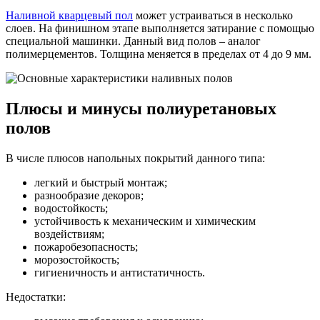
Наливной кварцевый пол
может устраиваться в несколько
слоев. На финишном этапе выполняется затирание с помощью
специальной машинки. Данный вид полов – аналог
полимерцементов. Толщина меняется в пределах от 4 до 9 мм.
Плюсы и минусы полиуретановых
полов
В числе плюсов напольных покрытий данного типа:
легкий и быстрый монтаж;
разнообразие декоров;
водостойкость;
устойчивость к механическим и химическим
воздействиям;
пожаробезопасность;
морозостойкость;
гигиеничность и антистатичность.
Недостатки: