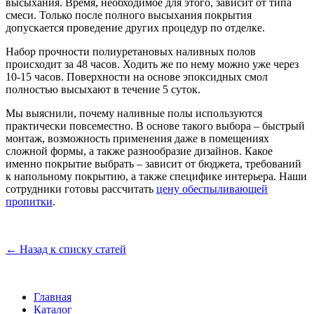
высыхания. Время, необходимое для этого, зависит от типа
смеси. Только после полного высыхания покрытия
допускается проведение других процедур по отделке.
Набор прочности полиуретановых наливных полов
происходит за 48 часов. Ходить же по нему можно уже через
10-15 часов. Поверхности на основе эпоксидных смол
полностью высыхают в течение 5 суток.
Мы выяснили, почему наливные полы используются
практически повсеместно. В основе такого выбора – быстрый
монтаж, возможность применения даже в помещениях
сложной формы, а также разнообразие дизайнов. Какое
именно покрытие выбрать – зависит от бюджета, требований
к напольному покрытию, а также специфике интерьера. Наши
сотрудники готовы рассчитать
цену обеспыливающей
пропитки
.
← Назад к списку статей
Главная
Каталог