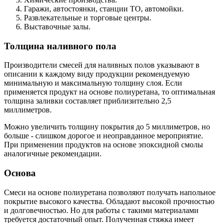
Гаражи, автостоянки, станции ТО, автомойки.
Развлекательные и торговые центры.
Выставочные залы.
Толщина наливного пола
Производители смесей для наливных полов указывают в
описании к каждому виду продукции рекомендуемую
минимальную и максимальную толщину слоя. Если
применяется продукт на основе полиуретана, то оптимальная
толщина заливки составляет приблизительно 2,5
миллиметров.
Можно увеличить толщину покрытия до 5 миллиметров, но
больше - слишком дорогое и неоправданное мероприятие.
При применении продуктов на основе эпоксидной смолы
аналогичные рекомендации.
Основа
Смеси на основе полиуретана позволяют получать напольное
покрытие высокого качества. Обладают высокой прочностью
и долговечностью. Но для работы с такими материалами
требуется достаточный опыт. Полученная стяжка имеет