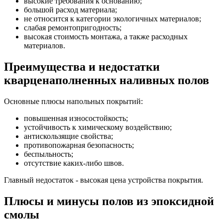
высокие требования к основанию;
большой расход материала;
не относится к категории экологичных материалов;
слабая ремонтопригодность;
высокая стоимость монтажа, а также расходных
материалов.
Преимущества и недостатки
кварценаполненных наливных полов
Основные плюсы напольных покрытий:
повышенная износостойкость;
устойчивость к химическому воздействию;
антискользящие свойства;
противопожарная безопасность;
беспыльность;
отсутствие каких-либо швов.
Главный недостаток - высокая цена устройства покрытия.
Плюсы и минусы полов из эпоксидной
смолы