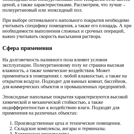
ценой, а также характеристиками. Рассмотрим, что лучше –
полиуретановый или эпоксидный пол.
При выборе оптимального напольного покрытия необходимо
учитывать специфику помещения, а также его площадь. А при
необходимости выполнения сложных и срочных операций,
важно учитывать скорость высыхания раствора.
Сфера применения
На долговечность наливного пола влияют условия
эксплуатации. Полиуретановому полу не страшна высокая
влажность, а также химические воздействия. Может
применяться в помещениях с любой влажностью, а также на
открытом воздухе. Подходит для ванных комнат, бассейнов,
для коммерческих объектов и промышленных предприятий.
Эпоксидные напольные покрытия характеризуются высокой
химической и механической стойкостью, а также
индифферентностью к воздействию влаги. Подходят для
применения на различных объектах:
Производственные цеха и технические помещения.
Складские комплексы, ангары и терминалы.
Химические производства.